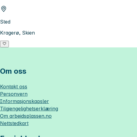
Sted
Kragerø, Skien
Om oss
Kontakt oss
Personvern
Informasjonskapsler
Tilgjengelighetserklæring
Om
arbeidsplassen.no
Nettstedkart