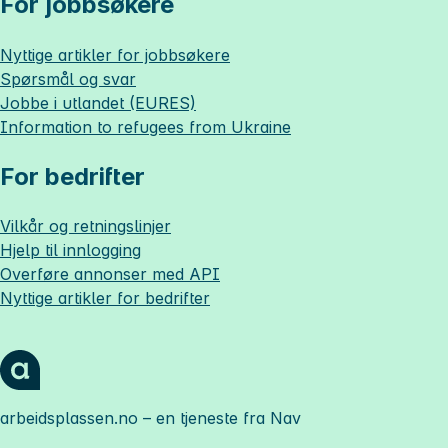
For jobbsøkere
Nyttige artikler for jobbsøkere
Spørsmål og svar
Jobbe i utlandet (EURES)
Information to refugees from Ukraine
For bedrifter
Vilkår og retningslinjer
Hjelp til innlogging
Overføre annonser med API
Nyttige artikler for bedrifter
arbeidsplassen.no
– en tjeneste fra Nav