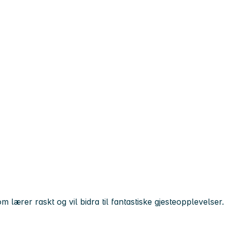
m lærer raskt og vil bidra til fantastiske gjesteopplevelser.