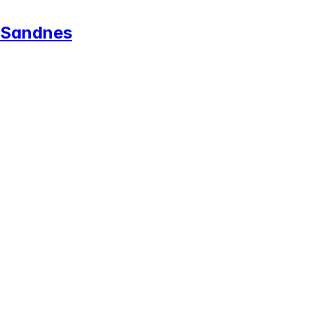
- Sandnes