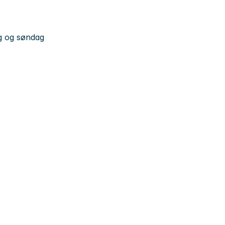
ag og søndag