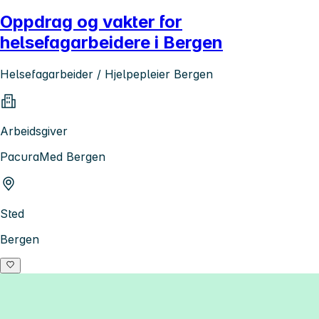
Oppdrag og vakter for
helsefagarbeidere i Bergen
Helsefagarbeider / Hjelpepleier Bergen
Arbeidsgiver
PacuraMed Bergen
Sted
Bergen