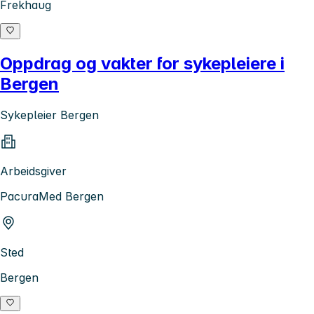
Frekhaug
Oppdrag og vakter for sykepleiere i
Bergen
Sykepleier Bergen
Arbeidsgiver
PacuraMed Bergen
Sted
Bergen