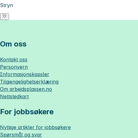
Stryn
Om oss
Kontakt oss
Personvern
Informasjonskapsler
Tilgjengelighetserklæring
Om
arbeidsplassen.no
Nettstedkart
For jobbsøkere
Nyttige artikler for jobbsøkere
Spørsmål og svar