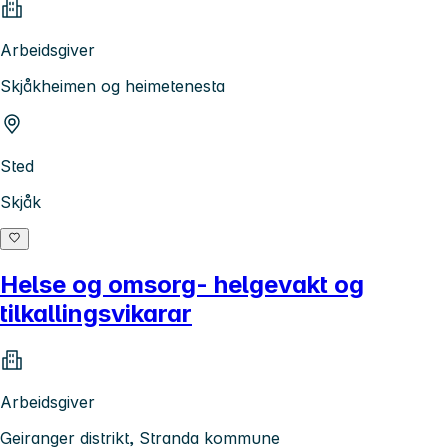
Arbeidsgiver
Skjåkheimen og heimetenesta
Sted
Skjåk
Helse og omsorg- helgevakt og
tilkallingsvikarar
Arbeidsgiver
Geiranger distrikt, Stranda kommune