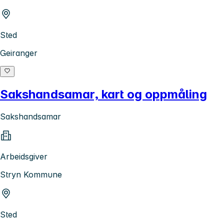
Sted
Geiranger
Sakshandsamar, kart og oppmåling
Sakshandsamar
Arbeidsgiver
Stryn Kommune
Sted