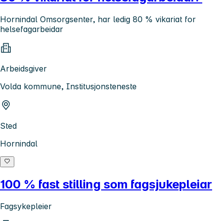
Hornindal Omsorgsenter, har ledig 80 % vikariat for
helsefagarbeidar
Arbeidsgiver
Volda kommune, Institusjonsteneste
Sted
Hornindal
100 % fast stilling som fagsjukepleiar
Fagsykepleier