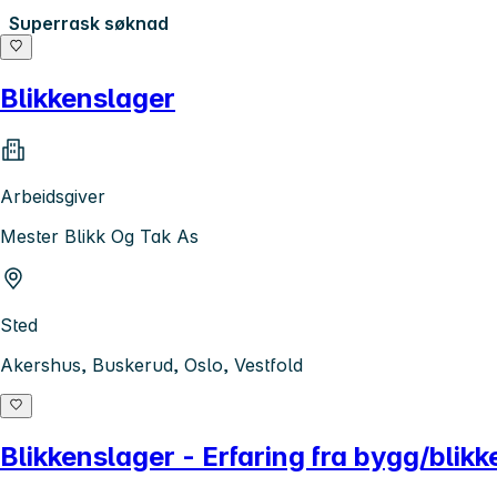
Superrask søknad
Blikkenslager
Arbeidsgiver
Mester Blikk Og Tak As
Sted
Akershus, Buskerud, Oslo, Vestfold
Blikkenslager - Erfaring fra bygg/blik