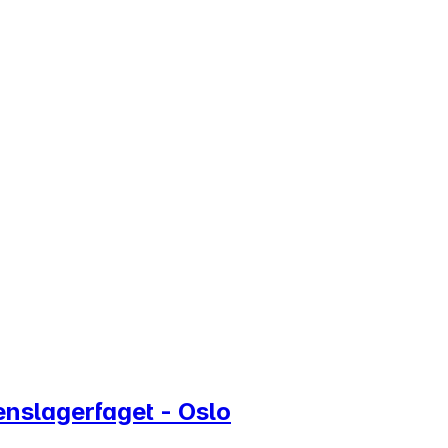
kenslagerfaget - Oslo