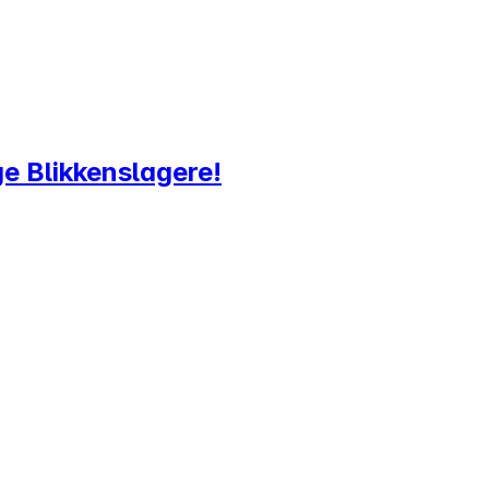
ge Blikkenslagere!