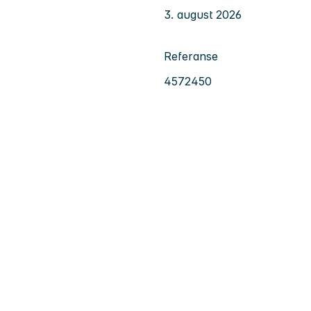
3. august 2026
Referanse
4572450