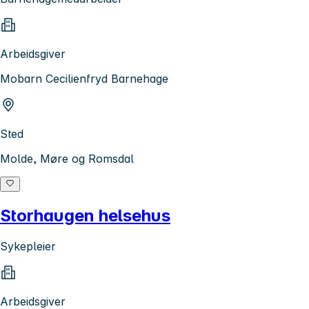
Arbeidsgiver
Mobarn Cecilienfryd Barnehage
Sted
Molde, Møre og Romsdal
Storhaugen helsehus
Sykepleier
Arbeidsgiver