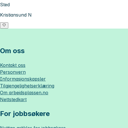
Sted
Kristiansund N
Om oss
Kontakt oss
Personvern
Informasjonskapsler
Tilgjengelighetserklæring
Om
arbeidsplassen.no
Nettstedkart
For jobbsøkere