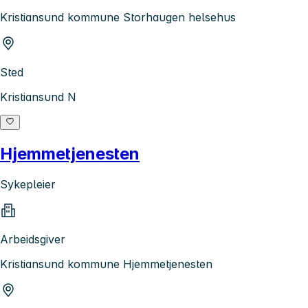
Kristiansund kommune Storhaugen helsehus
Sted
Kristiansund N
Hjemmetjenesten
Sykepleier
Arbeidsgiver
Kristiansund kommune Hjemmetjenesten