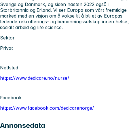
Sverige og Danmark, og siden høsten 2022 også i
Storbritannia og Irland. Vi ser Europa som vårt fremtidige
marked med en visjon om å vokse til å bli et av Europas
ledende rekrutterings- og bemanningsselskap innen helse,
sosialt arbeid og life science.
Sektor
Privat
Nettsted
https://www.dedicare.no/nurse/
Facebook
https://www.facebook.com/dedicarenorge/
Annonsedata