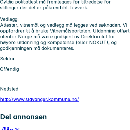
Gyldig politiattest må fremlegges før tiltredelse for
stillinger der det er påkrevd iht. lovverk.
Vedlegg:
Attester, vitnemål og vedlegg må legges ved søknaden. Vi
oppfordrer til å bruke Vitnemålsportalen. Utdanning utført
utenfor Norge må være godkjent av Direktoratet for
høyere utdanning og kompetanse (eller NOKUT), og
godkjenningen må dokumenteres.
Sektor
Offentlig
Nettsted
http://www.stavanger.kommune.no/
Del annonsen