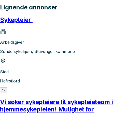
Lignende annonser
Sykepleier
Arbeidsgiver
Sunde sykehjem, Stavanger kommune
Sted
Hafrsfjord
Vi søker sykepleiere til sykepleieteam i
hjemmesykepleien! Mulighet for