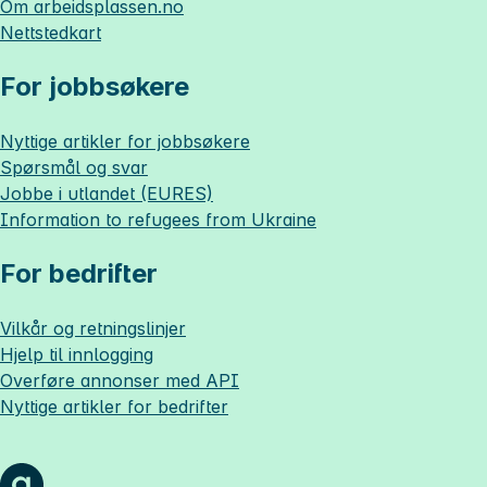
Om
arbeidsplassen.no
Nettstedkart
For jobbsøkere
Nyttige artikler for jobbsøkere
Spørsmål og svar
Jobbe i utlandet (EURES)
Information to refugees from Ukraine
For bedrifter
Vilkår og retningslinjer
Hjelp til innlogging
Overføre annonser med API
Nyttige artikler for bedrifter