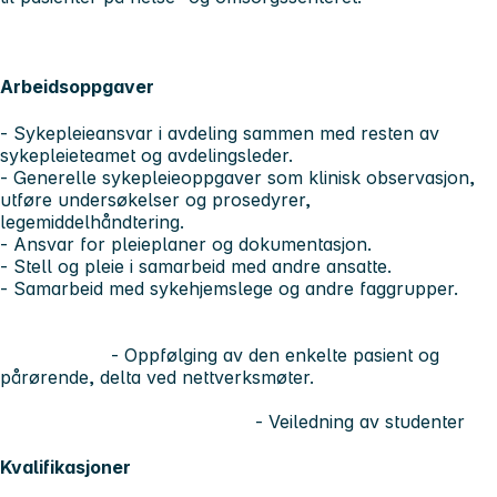
Arbeidsoppgaver
- Sykepleieansvar i avdeling sammen med resten av
sykepleieteamet og avdelingsleder.
- Generelle sykepleieoppgaver som klinisk observasjon,
utføre undersøkelser og prosedyrer,
legemiddelhåndtering.
- Ansvar for pleieplaner og dokumentasjon.
- Stell og pleie i samarbeid med andre ansatte.
- Samarbeid med sykehjemslege og andre faggrupper.
- Oppfølging av den enkelte pasient og
pårørende, delta ved nettverksmøter.
- Veiledning av studenter
Kvalifikasjoner