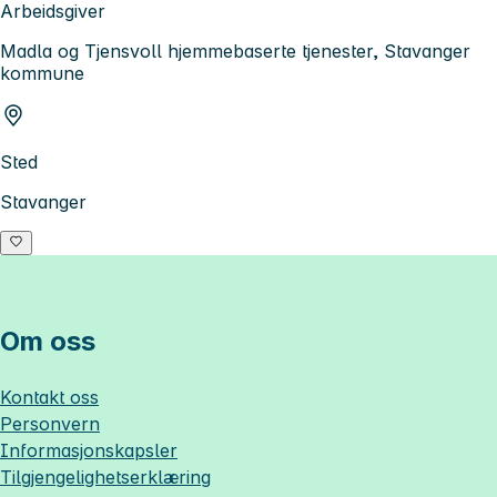
Arbeidsgiver
Madla og Tjensvoll hjemmebaserte tjenester, Stavanger
kommune
Sted
Stavanger
Om oss
Kontakt oss
Personvern
Informasjonskapsler
Tilgjengelighetserklæring