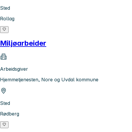
Sted
Rollag
Miljøarbeider
Arbeidsgiver
Hjemmetjenesten, Nore og Uvdal kommune
Sted
Rødberg