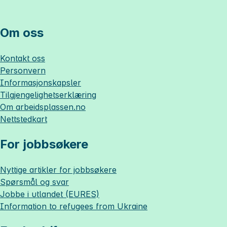
Om oss
Kontakt oss
Personvern
Informasjonskapsler
Tilgjengelighetserklæring
Om
arbeidsplassen.no
Nettstedkart
For jobbsøkere
Nyttige artikler for jobbsøkere
Spørsmål og svar
Jobbe i utlandet (EURES)
Information to refugees from Ukraine