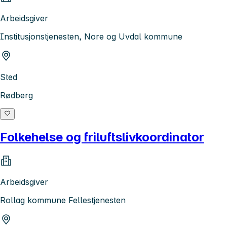
Arbeidsgiver
Institusjonstjenesten, Nore og Uvdal kommune
Sted
Rødberg
Folkehelse og friluftslivkoordinator
Arbeidsgiver
Rollag kommune Fellestjenesten