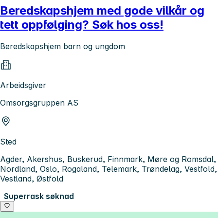
Beredskapshjem med gode vilkår og
tett oppfølging? Søk hos oss!
Beredskapshjem barn og ungdom
Arbeidsgiver
Omsorgsgruppen AS
Sted
Agder, Akershus, Buskerud, Finnmark, Møre og Romsdal,
Nordland, Oslo, Rogaland, Telemark, Trøndelag, Vestfold,
Vestland, Østfold
Superrask søknad