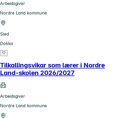
Arbeidsgiver
Nordre Land kommune
Sted
Dokka
Tilkallingsvikar som lærer i Nordre
Land-skolen 2026/2027
Arbeidsgiver
Nordre Land kommune