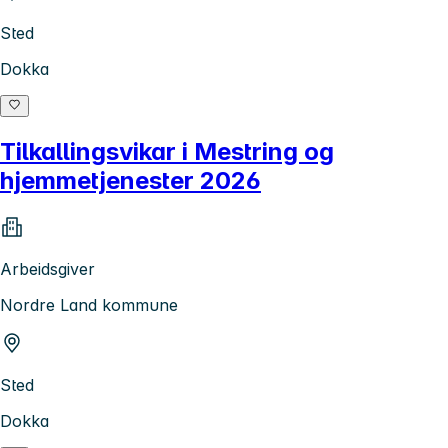
Sted
Dokka
Tilkallingsvikar i Mestring og
hjemmetjenester 2026
Arbeidsgiver
Nordre Land kommune
Sted
Dokka