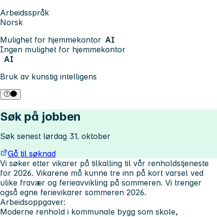
Arbeidsspråk
Norsk
Mulighet for hjemmekontor
AI
Ingen mulighet for hjemmekontor
AI
Bruk av kunstig intelligens
Søk på jobben
Søk senest lørdag 31. oktober
Gå til søknad
Vi søker etter vikarer på tilkalling til vår renholdstjeneste
for 2026. Vikarene må kunne tre inn på kort varsel ved
ulike fravær og ferieavvikling på sommeren. Vi trenger
også egne ferievikarer sommeren 2026.
Arbeidsoppgaver:
Moderne renhold i kommunale bygg som skole,