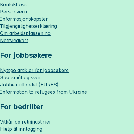
Kontakt oss
Personvern
Informasjonskapsler
Tilgjengelighetserklæring
Om
arbeidsplassen.no
Nettstedkart
For jobbsøkere
Nyttige artikler for jobbsøkere
Spørsmål og svar
Jobbe i utlandet (EURES)
Information to refugees from Ukraine
For bedrifter
Vilkår og retningslinjer
Hjelp til innlogging