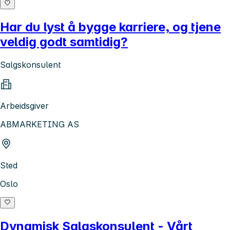
Har du lyst å bygge karriere, og tjene
veldig godt samtidig?
Salgskonsulent
Arbeidsgiver
ABMARKETING AS
Sted
Oslo
Dynamisk Salgskonsulent - Vårt