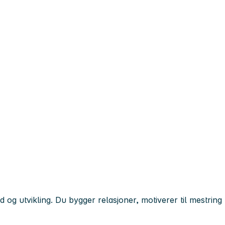
d og utvikling. Du bygger relasjoner, motiverer til mestring