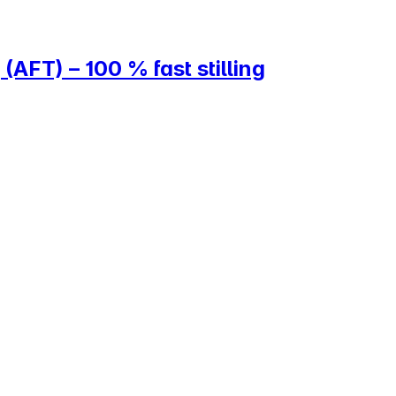
(AFT) – 100 % fast stilling