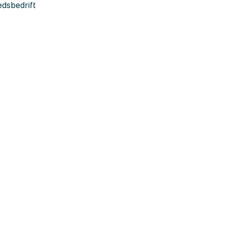
dsbedrift