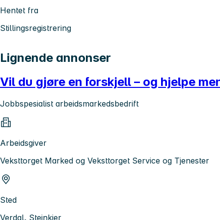
Hentet fra
Stillingsregistrering
Lignende annonser
Vil du gjøre en forskjell – og hjelpe 
Jobbspesialist arbeidsmarkedsbedrift
Arbeidsgiver
Veksttorget Marked og Veksttorget Service og Tjenester
Sted
Verdal, Steinkjer