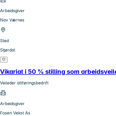
Arbeidsgiver
Nav Værnes
Sted
Stjørdal
Vikariat i 50 % stilling som arbeidsvei
Veileder attføringsbedrift
Arbeidsgiver
Fosen Vekst As