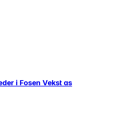
leder i Fosen Vekst as