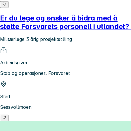
Er du lege og ønsker å bidra med å
støtte Forsvarets personell i utlandet?
Militærlege 3 årig prosjektstilling
Arbeidsgiver
Stab og operasjoner, Forsvaret
Sted
Sessvollmoen