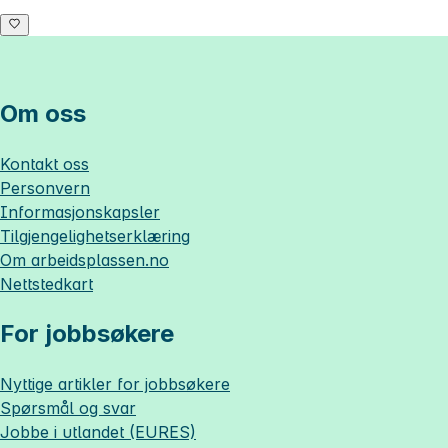
Om oss
Kontakt oss
Personvern
Informasjonskapsler
Tilgjengelighetserklæring
Om
arbeidsplassen.no
Nettstedkart
For jobbsøkere
Nyttige artikler for jobbsøkere
Spørsmål og svar
Jobbe i utlandet (EURES)