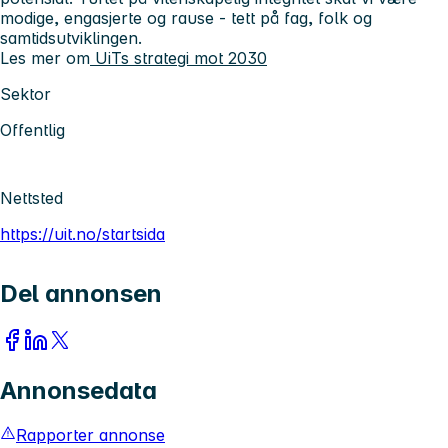
modige, engasjerte og rause - tett på fag, folk og
samtidsutviklingen.
Les mer om
UiTs strategi mot 2030
Sektor
Offentlig
Nettsted
https://uit.no/startsida
Del annonsen
Annonsedata
Rapporter annonse