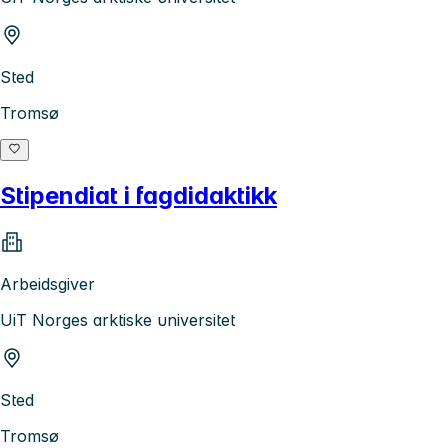
Sted
Tromsø
Stipendiat i fagdidaktikk
Arbeidsgiver
UiT Norges arktiske universitet
Sted
Tromsø