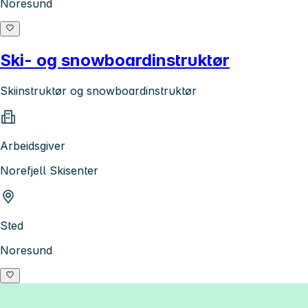
Noresund
Ski- og snowboardinstruktør
Skiinstruktør og snowboardinstruktør
Arbeidsgiver
Norefjell Skisenter
Sted
Noresund