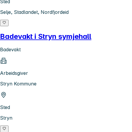
Sted
Selje, Stadlandet, Nordfjordeid
Badevakt i Stryn symjehall
Badevakt
Arbeidsgiver
Stryn Kommune
Sted
Stryn