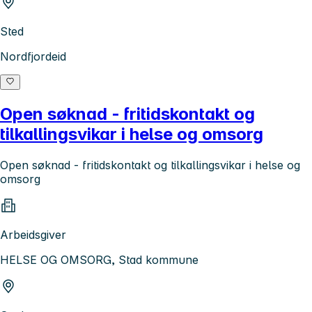
Sted
Nordfjordeid
Open søknad - fritidskontakt og
tilkallingsvikar i helse og omsorg
Open søknad - fritidskontakt og tilkallingsvikar i helse og
omsorg
Arbeidsgiver
HELSE OG OMSORG, Stad kommune