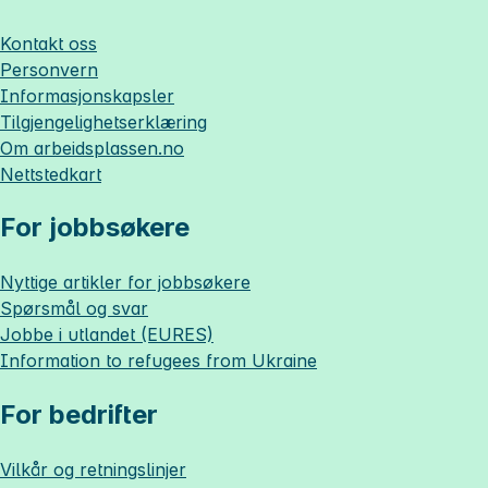
Kontakt oss
Personvern
Informasjonskapsler
Tilgjengelighetserklæring
Om
arbeidsplassen.no
Nettstedkart
For jobbsøkere
Nyttige artikler for jobbsøkere
Spørsmål og svar
Jobbe i utlandet (EURES)
Information to refugees from Ukraine
For bedrifter
Vilkår og retningslinjer