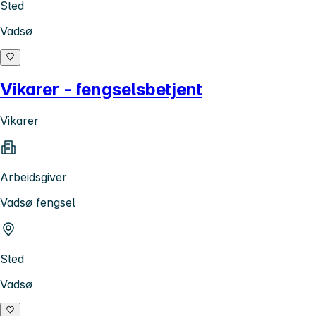
Sted
Vadsø
Vikarer - fengselsbetjent
Vikarer
Arbeidsgiver
Vadsø fengsel
Sted
Vadsø