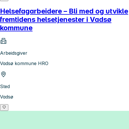
Helsefagarbeidere – Bli med og utvikle
fremtidens helsetjenester i Vadsø
kommune
Arbeidsgiver
Vadsø kommune HRO
Sted
Vadsø