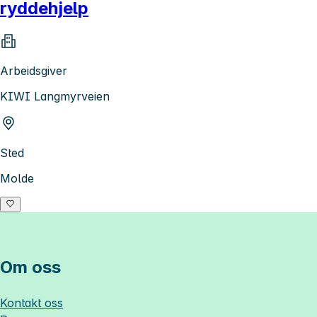
ryddehjelp
Arbeidsgiver
KIWI Langmyrveien
Sted
Molde
Om oss
Kontakt oss