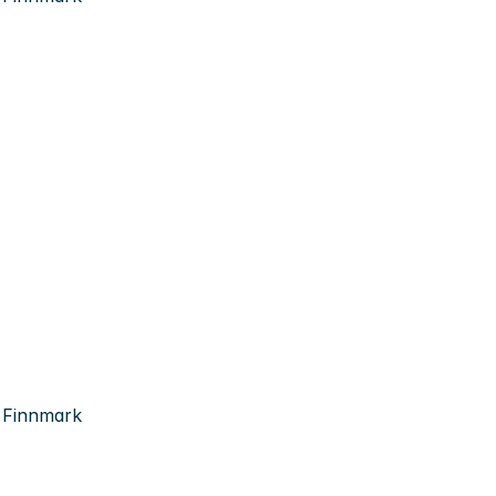
, Finnmark