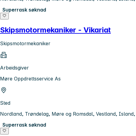
Superrask søknad
Skipsmotormekaniker - Vikariat
Skipsmotormekaniker
Arbeidsgiver
Møre Oppdrettsservice As
Sted
Nordland, Trøndelag, Møre og Romsdal, Vestland, Island
Superrask søknad