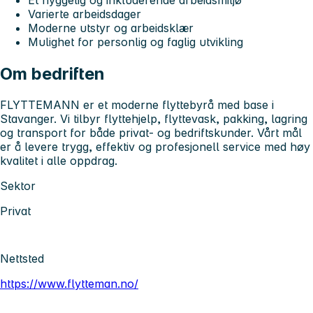
Varierte arbeidsdager
Moderne utstyr og arbeidsklær
Mulighet for personlig og faglig utvikling
Om bedriften
FLYTTEMANN er et moderne flyttebyrå med base i
Stavanger. Vi tilbyr flyttehjelp, flyttevask, pakking, lagring
og transport for både privat- og bedriftskunder. Vårt mål
er å levere trygg, effektiv og profesjonell service med høy
kvalitet i alle oppdrag.
Sektor
Privat
Nettsted
https://www.flytteman.no/