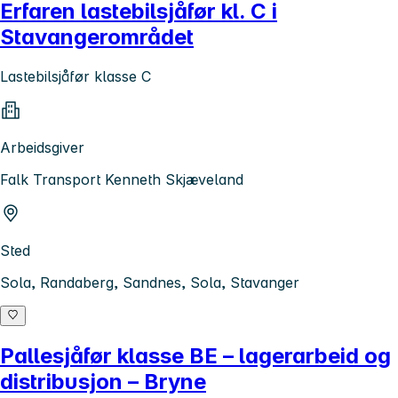
Erfaren lastebilsjåfør kl. C i
Stavangerområdet
Lastebilsjåfør klasse C
Arbeidsgiver
Falk Transport Kenneth Skjæveland
Sted
Sola, Randaberg, Sandnes, Sola, Stavanger
Pallesjåfør klasse BE – lagerarbeid og
distribusjon – Bryne