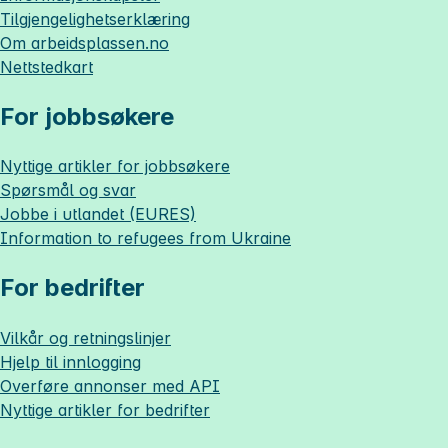
Tilgjengelighetserklæring
Om
arbeidsplassen.no
Nettstedkart
For jobbsøkere
Nyttige artikler for jobbsøkere
Spørsmål og svar
Jobbe i utlandet (EURES)
Information to refugees from Ukraine
For bedrifter
Vilkår og retningslinjer
Hjelp til innlogging
Overføre annonser med API
Nyttige artikler for bedrifter