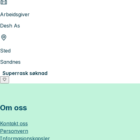
Arbeidsgiver
Desh As
Sted
Sandnes
Superrask søknad
Om oss
Kontakt oss
Personvern
Informasjonskapsler