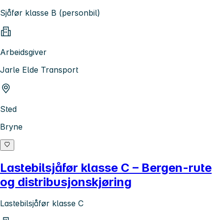
Sjåfør klasse B (personbil)
Arbeidsgiver
Jarle Elde Transport
Sted
Bryne
Lastebilsjåfør klasse C – Bergen-rute
og distribusjonskjøring
Lastebilsjåfør klasse C