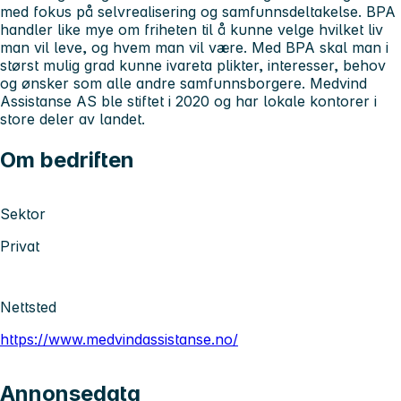
med fokus på selvrealisering og samfunnsdeltakelse. BPA
handler like mye om friheten til å kunne velge hvilket liv
man vil leve, og hvem man vil være. Med BPA skal man i
størst mulig grad kunne ivareta plikter, interesser, behov
og ønsker som alle andre samfunnsborgere. Medvind
Assistanse AS ble stiftet i 2020 og har lokale kontorer i
store deler av landet.
Om bedriften
Sektor
Privat
Nettsted
https://www.medvindassistanse.no/
Annonsedata