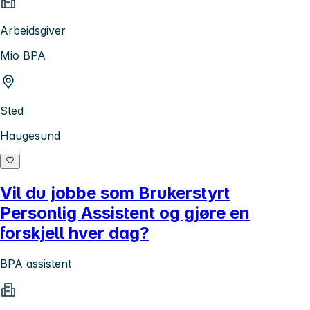
Arbeidsgiver
Mio BPA
Sted
Haugesund
Vil du jobbe som Brukerstyrt
Personlig Assistent og gjøre en
forskjell hver dag?
BPA assistent