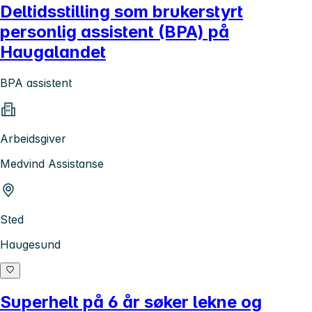
Deltidsstilling som brukerstyrt
personlig assistent (BPA) på
Haugalandet
BPA assistent
Arbeidsgiver
Medvind Assistanse
Sted
Haugesund
Superhelt på 6 år søker lekne og