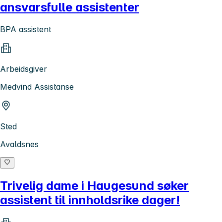
ansvarsfulle assistenter
BPA assistent
Arbeidsgiver
Medvind Assistanse
Sted
Avaldsnes
Trivelig dame i Haugesund søker
assistent til innholdsrike dager!