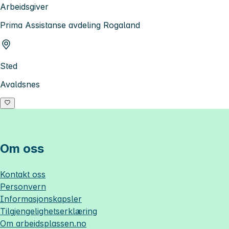
Arbeidsgiver
Prima Assistanse avdeling Rogaland
Sted
Avaldsnes
Om oss
Kontakt oss
Personvern
Informasjonskapsler
Tilgjengelighetserklæring
Om
arbeidsplassen.no