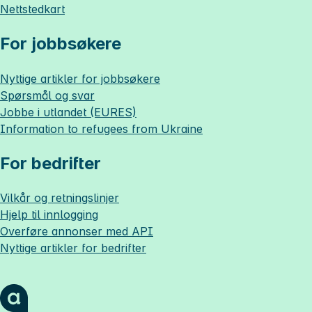
Nettstedkart
For jobbsøkere
Nyttige artikler for jobbsøkere
Spørsmål og svar
Jobbe i utlandet (EURES)
Information to refugees from Ukraine
For bedrifter
Vilkår og retningslinjer
Hjelp til innlogging
Overføre annonser med API
Nyttige artikler for bedrifter