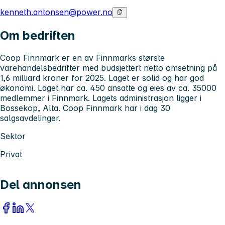
kenneth.antonsen@power.no
Om bedriften
Coop Finnmark er en av Finnmarks største
varehandelsbedrifter med budsjettert netto omsetning på
1,6 milliard kroner for 2025. Laget er solid og har god
økonomi. Laget har ca. 450 ansatte og eies av ca. 35000
medlemmer i Finnmark. Lagets administrasjon ligger i
Bossekop, Alta. Coop Finnmark har i dag 30
salgsavdelinger.
Sektor
Privat
Del annonsen