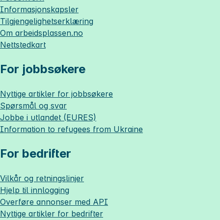
Informasjonskapsler
Tilgjengelighetserklæring
Om
arbeidsplassen.no
Nettstedkart
For jobbsøkere
Nyttige artikler for jobbsøkere
Spørsmål og svar
Jobbe i utlandet (EURES)
Information to refugees from Ukraine
For bedrifter
Vilkår og retningslinjer
Hjelp til innlogging
Overføre annonser med API
Nyttige artikler for bedrifter