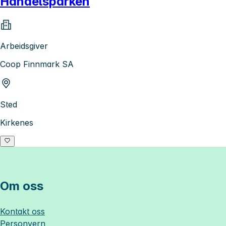
Handelsparken
Arbeidsgiver
Coop Finnmark SA
Sted
Kirkenes
Om oss
Kontakt oss
Personvern