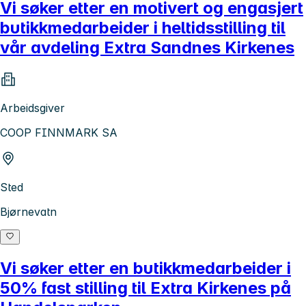
Vi søker etter en motivert og engasjert
butikkmedarbeider i heltidsstilling til
vår avdeling Extra Sandnes Kirkenes
Arbeidsgiver
COOP FINNMARK SA
Sted
Bjørnevatn
Vi søker etter en butikkmedarbeider i
50% fast stilling til Extra Kirkenes på