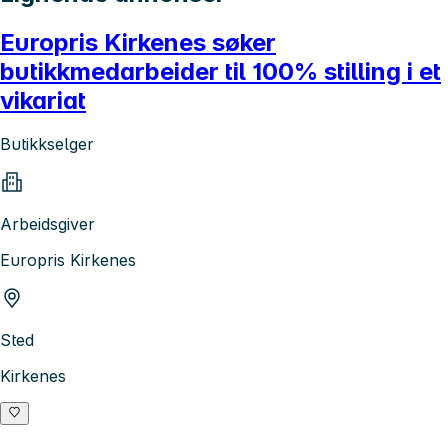
Europris Kirkenes søker
butikkmedarbeider til 100% stilling i et
vikariat
Butikkselger
Arbeidsgiver
Europris Kirkenes
Sted
Kirkenes