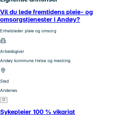
Vil du lede fremtidens pleie- og
omsorgstjenester i Andøy?
Enhetsleder pleie og omsorg
Arbeidsgiver
Andøy kommune Helse og mestring
Sted
Andenes
Sykepleier 100 % vikariat