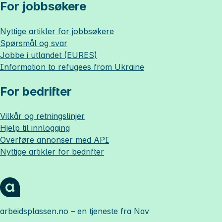
For jobbsøkere
Nyttige artikler for jobbsøkere
Spørsmål og svar
Jobbe i utlandet (EURES)
Information to refugees from Ukraine
For bedrifter
Vilkår og retningslinjer
Hjelp til innlogging
Overføre annonser med API
Nyttige artikler for bedrifter
arbeidsplassen.no
– en tjeneste fra Nav