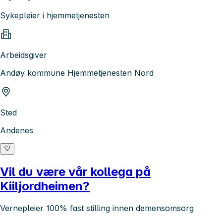
Sykepleier i hjemmetjenesten
Arbeidsgiver
Andøy kommune Hjemmetjenesten Nord
Sted
Andenes
Vil du være vår kollega på
Kiiljordheimen?
Vernepleier 100% fast stilling innen demensomsorg