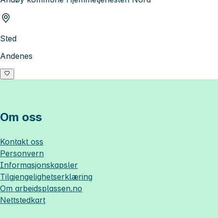
Sted
Andenes
Om oss
Kontakt oss
Personvern
Informasjonskapsler
Tilgjengelighetserklæring
Om
arbeidsplassen.no
Nettstedkart