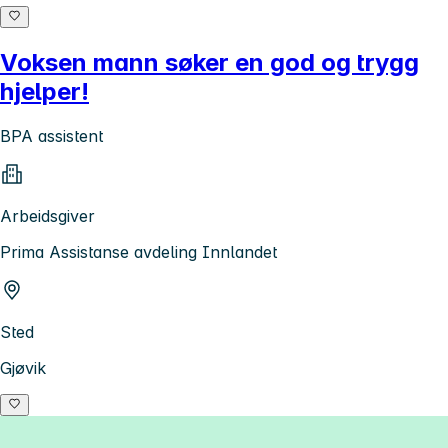
Voksen mann søker en god og trygg
hjelper!
BPA assistent
Arbeidsgiver
Prima Assistanse avdeling Innlandet
Sted
Gjøvik