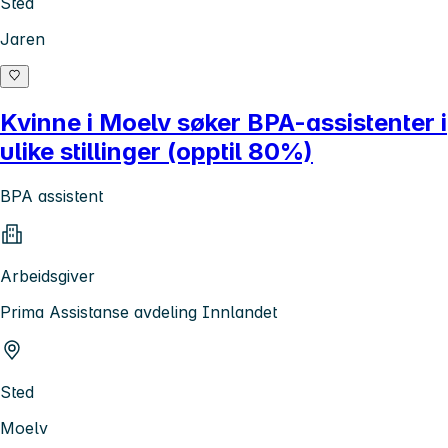
Sted
Jaren
Kvinne i Moelv søker BPA-assistenter i
ulike stillinger (opptil 80%)
BPA assistent
Arbeidsgiver
Prima Assistanse avdeling Innlandet
Sted
Moelv