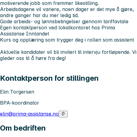
motiverende jobb som fremmer likestilling.
Arbeidsdagene vil variere, noen dager er det mye å gjøre,
andre ganger har du mer ledig tid.
Gode arbeids- og lønnsbetingelser gjennom tariffavtale
Egen kontaktperson ved lokalkontoret hos Prima
Assistanse Innlandet
Kurs og opplæring som trygger deg i rollen som assistent
Aktuelle kandidater vil bli invitert til intervju fortløpende. Vi
gleder oss til å høre fra deg!
Kontaktperson for stillingen
Elin Torgersen
BPA-koordinator
elin@prima-assistanse.no
Om bedriften