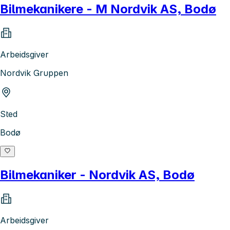
Bilmekanikere - M Nordvik AS, Bodø
Arbeidsgiver
Nordvik Gruppen
Sted
Bodø
Bilmekaniker - Nordvik AS, Bodø
Arbeidsgiver