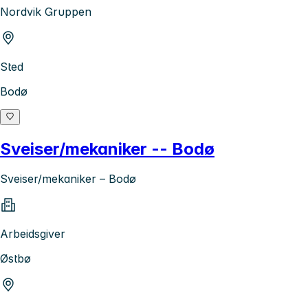
Nordvik Gruppen
Sted
Bodø
Sveiser/mekaniker -- Bodø
Sveiser/mekaniker – Bodø
Arbeidsgiver
Østbø