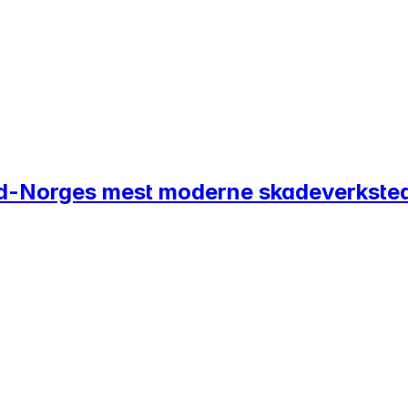
Nord-Norges mest moderne skadeverkste