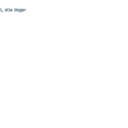
t, alle dager