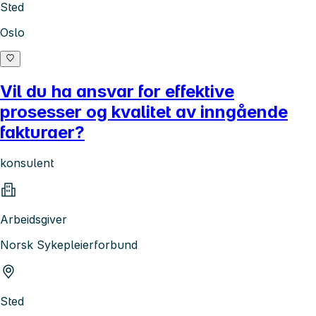
Sted
Oslo
Vil du ha ansvar for effektive
prosesser og kvalitet av inngående
fakturaer?
konsulent
Arbeidsgiver
Norsk Sykepleierforbund
Sted