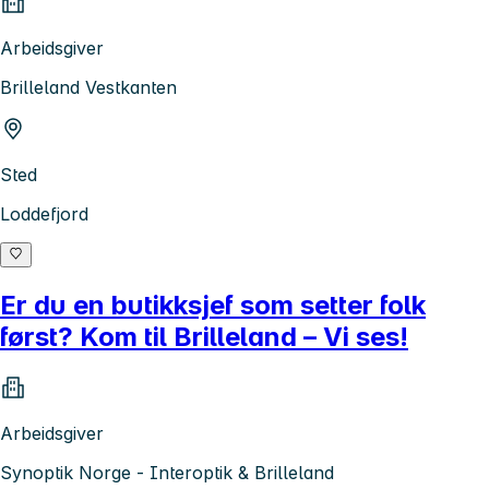
Arbeidsgiver
Brilleland Vestkanten
Sted
Loddefjord
Er du en butikksjef som setter folk
først? Kom til Brilleland – Vi ses!
Arbeidsgiver
Synoptik Norge - Interoptik & Brilleland