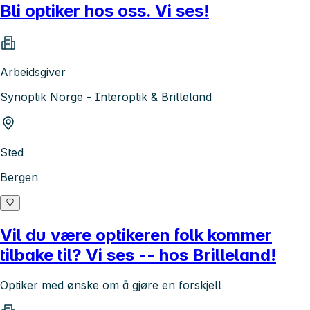
Bli optiker hos oss. Vi ses!
Arbeidsgiver
Synoptik Norge - Interoptik & Brilleland
Sted
Bergen
Vil du være optikeren folk kommer
tilbake til? Vi ses -- hos Brilleland!
Optiker med ønske om å gjøre en forskjell