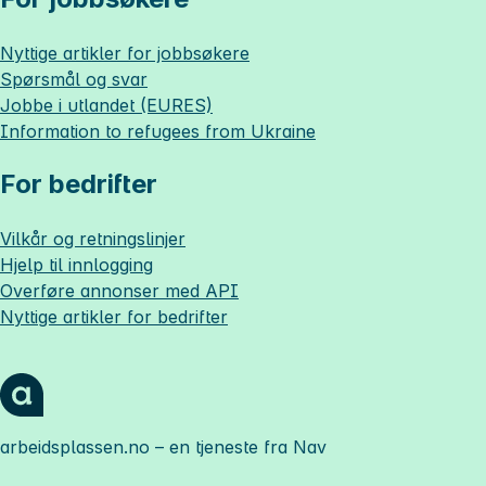
Nyttige artikler for jobbsøkere
Spørsmål og svar
Jobbe i utlandet (EURES)
Information to refugees from Ukraine
For bedrifter
Vilkår og retningslinjer
Hjelp til innlogging
Overføre annonser med API
Nyttige artikler for bedrifter
arbeidsplassen.no
– en tjeneste fra Nav