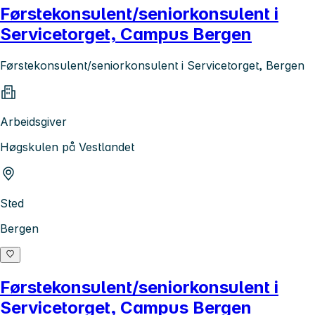
Førstekonsulent/seniorkonsulent i
Servicetorget, Campus Bergen
Førstekonsulent/seniorkonsulent i Servicetorget, Bergen
Arbeidsgiver
Høgskulen på Vestlandet
Sted
Bergen
Førstekonsulent/seniorkonsulent i
Servicetorget, Campus Bergen