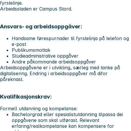
fyrstelinje.
Arbeidsstaden er Campus Stord.
Ansvars- og arbeidsoppgåver:
Handsame førespurnader til fyrstelinja på telefon og
e-post
Publikumsmottak
Studieadministrative oppgåver
Andre påkommande arbeidsoppgåver
Arbeidsoppgåvene er i utvikling, særleg med tanke på
digitalisering. Endring i arbeidsoppgåver må difor
påreknast.
Kvalifikasjonskrav:
Formell utdanning og kompetanse:
Bachelorgrad eller spesialistutdanning tilpassa dei
oppgåvene som skal utførast. Relevant
erfaring/realkompetanse kan kompensere for