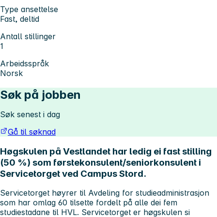
Type ansettelse
Fast, deltid
Antall stillinger
1
Arbeidsspråk
Norsk
Søk på jobben
Søk senest i dag
Gå til søknad
Høgskulen på Vestlandet har ledig ei fast stilling
(50 %) som førstekonsulent/seniorkonsulent i
Servicetorget ved Campus Stord.
Servicetorget høyrer til Avdeling for studieadministrasjon
som har omlag 60 tilsette fordelt på alle dei fem
studiestadane til HVL. Servicetorget er høgskulen si