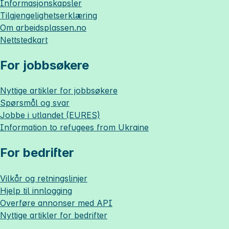
Informasjonskapsler
Tilgjengelighetserklæring
Om
arbeidsplassen.no
Nettstedkart
For jobbsøkere
Nyttige artikler for jobbsøkere
Spørsmål og svar
Jobbe i utlandet (EURES)
Information to refugees from Ukraine
For bedrifter
Vilkår og retningslinjer
Hjelp til innlogging
Overføre annonser med API
Nyttige artikler for bedrifter