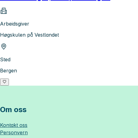
Arbeidsgiver
Høgskulen på Vestlandet
Sted
Bergen
Om oss
Kontakt oss
Personvern