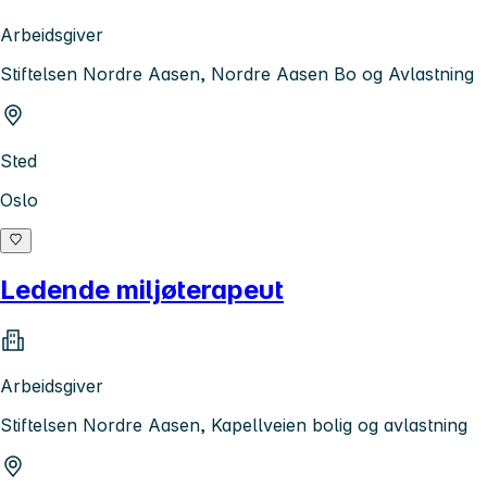
Arbeidsgiver
Stiftelsen Nordre Aasen, Nordre Aasen Bo og Avlastning
Sted
Oslo
Ledende miljøterapeut
Arbeidsgiver
Stiftelsen Nordre Aasen, Kapellveien bolig og avlastning