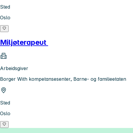
Sted
Oslo
Miljøterapeut
Arbeidsgiver
Borger With kompetansesenter, Barne- og familieetaten
Sted
Oslo