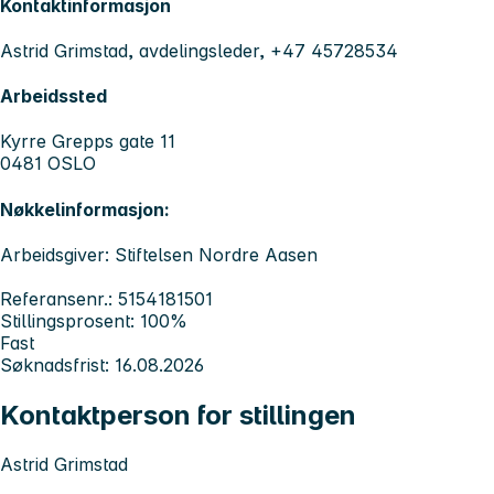
Kontaktinformasjon
Astrid Grimstad, avdelingsleder, +47 45728534
Arbeidssted
Kyrre Grepps gate 11
0481 OSLO
Nøkkelinformasjon:
Arbeidsgiver: Stiftelsen Nordre Aasen
Referansenr.: 5154181501
Stillingsprosent: 100%
Fast
Søknadsfrist: 16.08.2026
Kontaktperson for stillingen
Astrid Grimstad