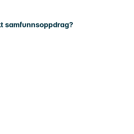
unikt samfunnsoppdrag?