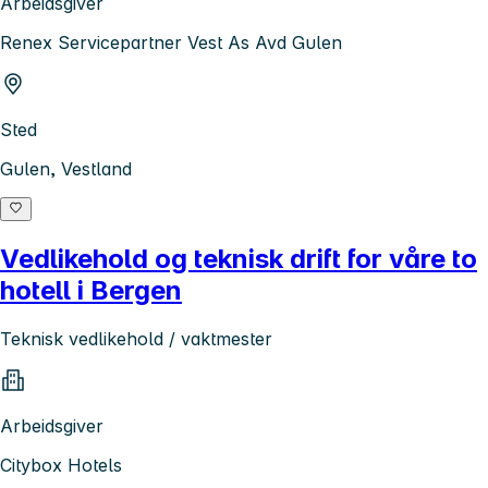
Arbeidsgiver
Renex Servicepartner Vest As Avd Gulen
Sted
Gulen, Vestland
Vedlikehold og teknisk drift for våre to
hotell i Bergen
Teknisk vedlikehold / vaktmester
Arbeidsgiver
Citybox Hotels