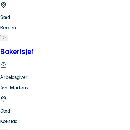
Sted
Bergen
Bakerisjef
Arbeidsgiver
Avd Martens
Sted
Kokstad