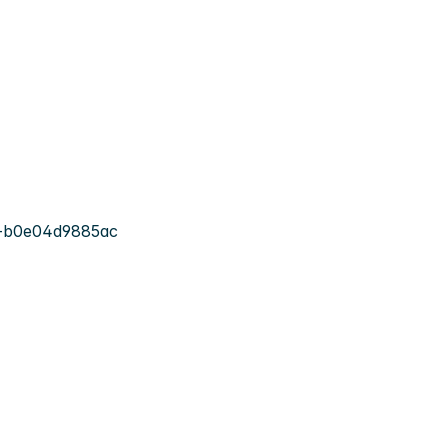
-b0e04d9885ac