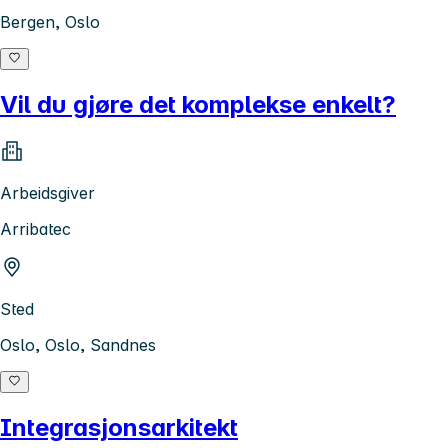
Bergen, Oslo
Vil du gjøre det komplekse enkelt?
Arbeidsgiver
Arribatec
Sted
Oslo, Oslo, Sandnes
Integrasjonsarkitekt