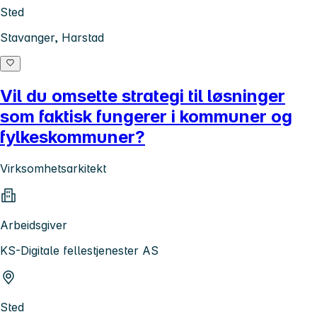
Sted
Stavanger, Harstad
Vil du omsette strategi til løsninger
som faktisk fungerer i kommuner og
fylkeskommuner?
Virksomhetsarkitekt
Arbeidsgiver
KS-Digitale fellestjenester AS
Sted