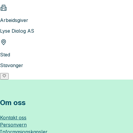
Arbeidsgiver
Lyse Dialog AS
Sted
Stavanger
Om oss
Kontakt oss
Personvern
Informasjonskapsler