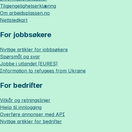
Tilgjengelighetserklæring
Om
arbeidsplassen.no
Nettstedkart
For jobbsøkere
Nyttige artikler for jobbsøkere
Spørsmål og svar
Jobbe i utlandet (EURES)
Information to refugees from Ukraine
For bedrifter
Vilkår og retningslinjer
Hjelp til innlogging
Overføre annonser med API
Nyttige artikler for bedrifter