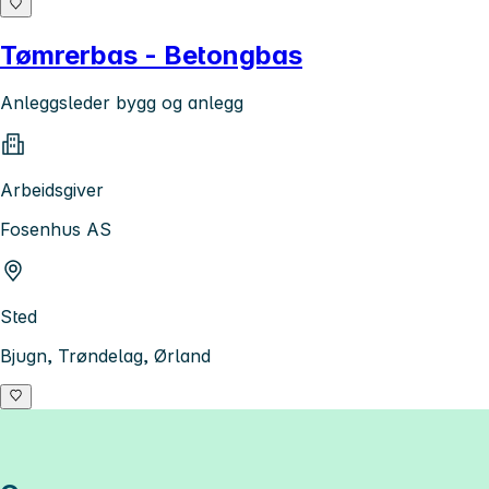
Tømrerbas - Betongbas
Anleggsleder bygg og anlegg
Arbeidsgiver
Fosenhus AS
Sted
Bjugn, Trøndelag, Ørland