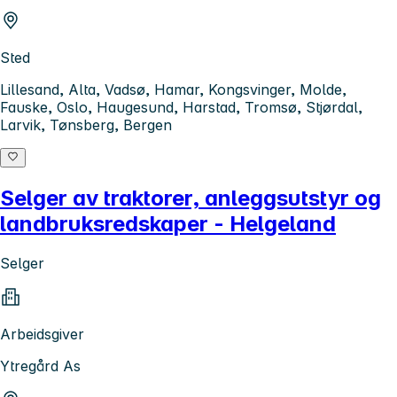
Sted
Lillesand, Alta, Vadsø, Hamar, Kongsvinger, Molde,
Fauske, Oslo, Haugesund, Harstad, Tromsø, Stjørdal,
Larvik, Tønsberg, Bergen
Selger av traktorer, anleggsutstyr og
landbruksredskaper - Helgeland
Selger
Arbeidsgiver
Ytregård As