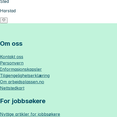
Sted
Harstad
Om oss
Kontakt oss
Personvern
Informasjonskapsler
Tilgjengelighetserklæring
Om
arbeidsplassen.no
Nettstedkart
For jobbsøkere
Nyttige artikler for jobbsøkere