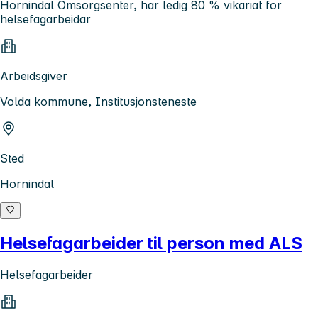
Hornindal Omsorgsenter, har ledig 80 % vikariat for
helsefagarbeidar
Arbeidsgiver
Volda kommune, Institusjonsteneste
Sted
Hornindal
Helsefagarbeider til person med ALS
Helsefagarbeider