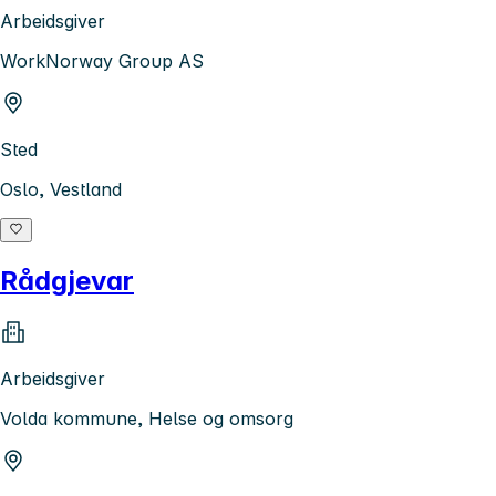
Arbeidsgiver
WorkNorway Group AS
Sted
Oslo, Vestland
Rådgjevar
Arbeidsgiver
Volda kommune, Helse og omsorg