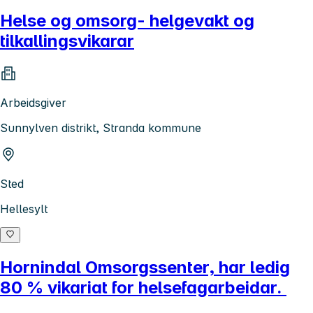
Helse og omsorg- helgevakt og
tilkallingsvikarar
Arbeidsgiver
Sunnylven distrikt, Stranda kommune
Sted
Hellesylt
Hornindal Omsorgssenter, har ledig
80 % vikariat for helsefagarbeidar.