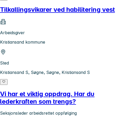
Tilkallingsvikarer ved habilitering vest
Arbeidsgiver
Kristiansand kommune
Sted
Kristiansand S, Søgne, Søgne, Kristiansand S
Vi har et viktig oppdrag. Har du
lederkraften som trengs?
Seksjonsleder arbeidsrettet oppfølging