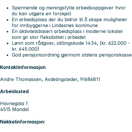
Spennende og meningsfylte arbeidsoppgaver hvor
du kan utgjøre en forskjell
En arbeidsplass der du bidrar til å skape muligheter
for innbyggerne i Lindesnes kommune
En aktivitetsbasert arbeidsplass i moderne lokaler
som gir stor fleksibilitet i arbeidet
Lønn som rådgiver, stillingskode 1434, (kr. 622.000 -
kr. 645.000)
God pensjonsordning gjennom statens pensjonskasse
Kontaktinformasjon
Andre Thomassen, Avdelingsleder, 91686811
Arbeidssted
Havnegata 1
4515 Mandal
Nøkkelinformasjon: