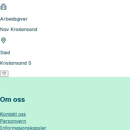
Arbeidsgiver
Nav Kristiansand
Sted
Kristiansand S
Om oss
Kontakt oss
Personvern
Informasjonskapsler