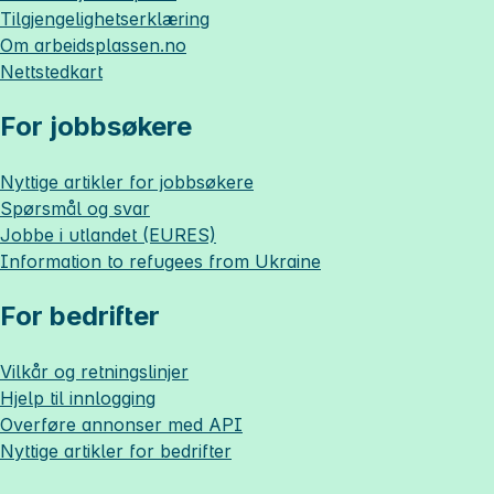
Tilgjengelighetserklæring
Om
arbeidsplassen.no
Nettstedkart
For jobbsøkere
Nyttige artikler for jobbsøkere
Spørsmål og svar
Jobbe i utlandet (EURES)
Information to refugees from Ukraine
For bedrifter
Vilkår og retningslinjer
Hjelp til innlogging
Overføre annonser med API
Nyttige artikler for bedrifter