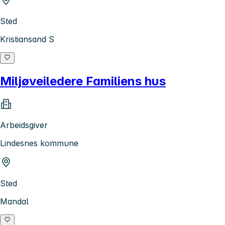
Sted
Kristiansand S
Miljøveiledere Familiens hus
Arbeidsgiver
Lindesnes kommune
Sted
Mandal