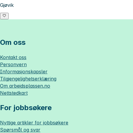
Gjøvik
Om oss
Kontakt oss
Personvern
Informasjonskapsler
Tilgjengelighetserklæring
Om
arbeidsplassen.no
Nettstedkart
For jobbsøkere
Nyttige artikler for jobbsøkere
Spørsmål og svar