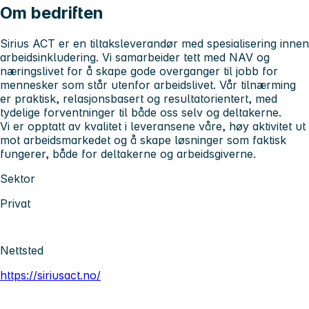
Om bedriften
Sirius ACT er en tiltaksleverandør med spesialisering innen
arbeidsinkludering. Vi samarbeider tett med NAV og
næringslivet for å skape gode overganger til jobb for
mennesker som står utenfor arbeidslivet. Vår tilnærming
er praktisk, relasjonsbasert og resultatorientert, med
tydelige forventninger til både oss selv og deltakerne.
Vi er opptatt av kvalitet i leveransene våre, høy aktivitet ut
mot arbeidsmarkedet og å skape løsninger som faktisk
fungerer, både for deltakerne og arbeidsgiverne.
Sektor
Privat
Nettsted
https://siriusact.no/