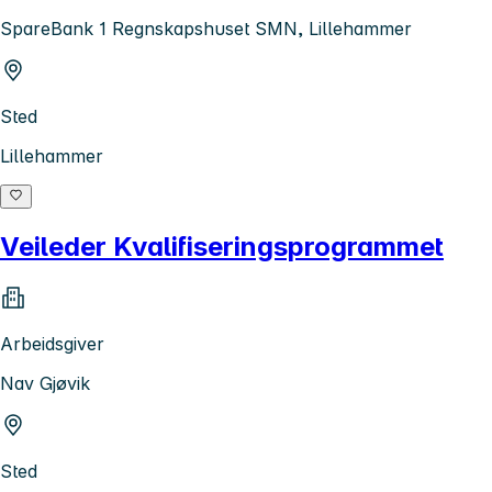
SpareBank 1 Regnskapshuset SMN, Lillehammer
Sted
Lillehammer
Veileder Kvalifiseringsprogrammet
Arbeidsgiver
Nav Gjøvik
Sted