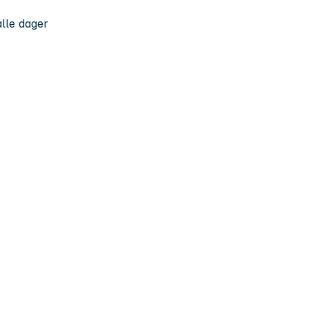
alle dager