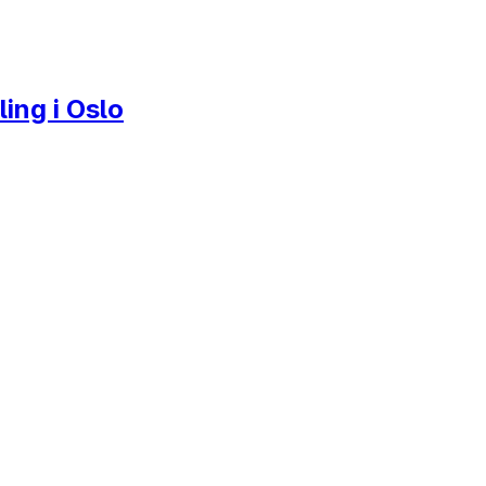
ling i Oslo