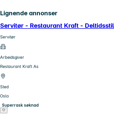
Lignende annonser
Servitør - Restaurant Kraft - Deltidsstil
Servitør
Arbeidsgiver
Restaurant Kraft As
Sted
Oslo
Superrask søknad