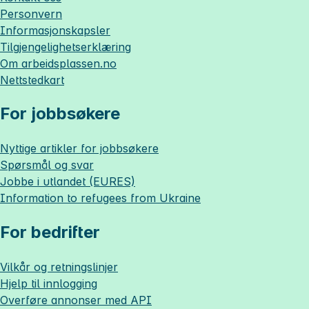
Personvern
Informasjonskapsler
Tilgjengelighetserklæring
Om
arbeidsplassen.no
Nettstedkart
For jobbsøkere
Nyttige artikler for jobbsøkere
Spørsmål og svar
Jobbe i utlandet (EURES)
Information to refugees from Ukraine
For bedrifter
Vilkår og retningslinjer
Hjelp til innlogging
Overføre annonser med API