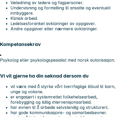
Veiledning av ledere og fagpersoner.
Undervisning og formidling til ansatte og eventuelt
innbyggere.
Klinisk arbeid.
Ledelsesforanket avklaringer av oppgaver.
Andre oppgaver etter nærmere avklaringer.
Kompetansekrav
Psykolog eller psykologspesialist med norsk autorisasjon.
Vi vil gjerne ha din søknad dersom du
vil være med å styrke vårt tverrfaglige tilbud til barn,
unge og voksne.
er engasjert i systemrettet folkehelsearbeid,
forebygging og tidlig intervensjonsarbeid.
har evnen til å arbeide selvstendig og strukturert.
har gode kommunikasjons- og samarbeidsevner.