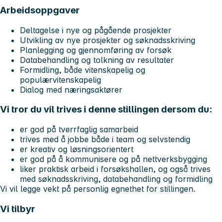
Arbeidsoppgaver
Deltagelse i nye og pågående prosjekter
Utvikling av nye prosjekter og søknadsskriving
Planlegging og gjennomføring av forsøk
Databehandling og tolkning av resultater
Formidling, både vitenskapelig og
populærvitenskapelig
Dialog med næringsaktører
Vi tror du vil trives i denne stillingen dersom du:
er god på tverrfaglig samarbeid
trives med å jobbe både i team og selvstendig
er kreativ og løsningsorientert
er god på å kommunisere og på nettverksbygging
liker praktisk arbeid i forsøkshallen, og også trives
med søknadsskriving, databehandling og formidling
Vi vil legge vekt på personlig egnethet for stillingen.
Vi tilbyr