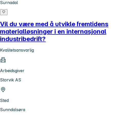
Surnadal
Vil du være med å utvikle fremtidens
materialløsninger i en internasjonal
industribedrift?
Kvalitetsansvarlig
Arbeidsgiver
Storvik AS
Sted
Sunndalsøra