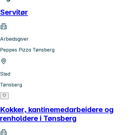
Servitør
Arbeidsgiver
Peppes Pizza Tønsberg
Sted
Tønsberg
Kokker, kantinemedarbeidere og
renholdere i Tønsberg