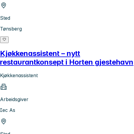
Sted
Tønsberg
Kjøkkenassistent – nytt
restaurantkonsept i Horten gjestehavn
Kjøkkenassistent
Arbeidsgiver
Iec As