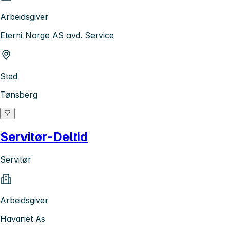
Arbeidsgiver
Eterni Norge AS avd. Service
Sted
Tønsberg
Servitør-Deltid
Servitør
Arbeidsgiver
Havariet As