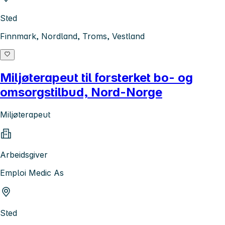
Sted
Finnmark, Nordland, Troms, Vestland
Miljøterapeut til forsterket bo- og
omsorgstilbud, Nord-Norge
Miljøterapeut
Arbeidsgiver
Emploi Medic As
Sted