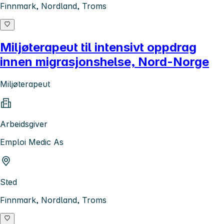
Finnmark, Nordland, Troms
Miljøterapeut til intensivt oppdrag
innen migrasjonshelse, Nord-Norge
Miljøterapeut
Arbeidsgiver
Emploi Medic As
Sted
Finnmark, Nordland, Troms