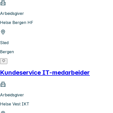
Arbeidsgiver
Helse Bergen HF
Sted
Bergen
Kundeservice IT-medarbeider
Arbeidsgiver
Helse Vest IKT