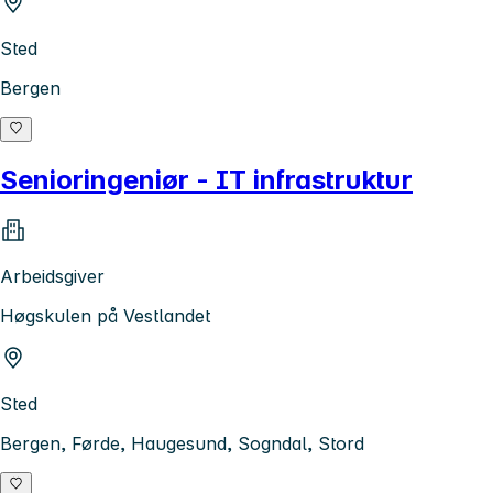
Sted
Bergen
Senioringeniør - IT infrastruktur
Arbeidsgiver
Høgskulen på Vestlandet
Sted
Bergen, Førde, Haugesund, Sogndal, Stord