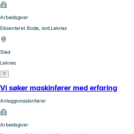
Arbeidsgiver
Eiksenteret Bodø, avd.Leknes
Sted
Leknes
Vi søker maskinfører med erfaring
Anleggsmaskinfører
Arbeidsgiver