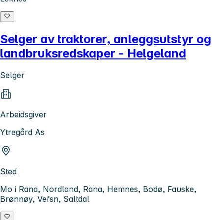
Selger av traktorer, anleggsutstyr og
landbruksredskaper - Helgeland
Selger
Arbeidsgiver
Ytregård As
Sted
Mo i Rana, Nordland, Rana, Hemnes, Bodø, Fauske,
Brønnøy, Vefsn, Saltdal