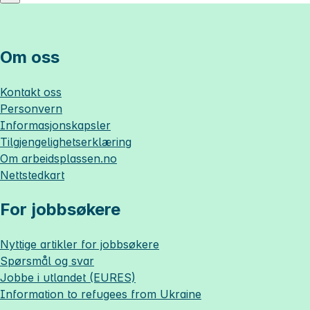
Om oss
Kontakt oss
Personvern
Informasjonskapsler
Tilgjengelighetserklæring
Om
arbeidsplassen.no
Nettstedkart
For jobbsøkere
Nyttige artikler for jobbsøkere
Spørsmål og svar
Jobbe i utlandet (EURES)
Information to refugees from Ukraine