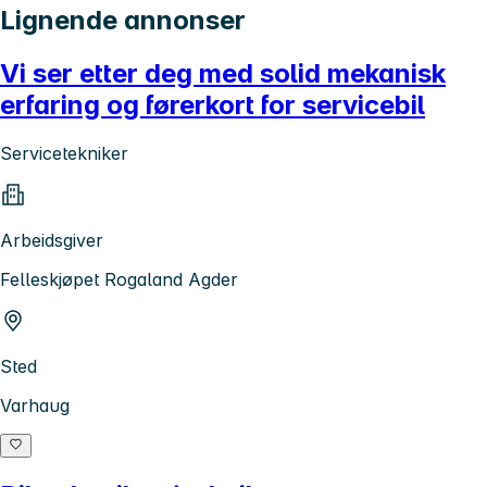
Lignende annonser
Vi ser etter deg med solid mekanisk
erfaring og førerkort for servicebil
Servicetekniker
Arbeidsgiver
Felleskjøpet Rogaland Agder
Sted
Varhaug