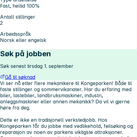
Fast, heltid 100%
Antall stillinger
2
Arbeidsspråk
Norsk eller engelsk
Søk på jobben
Søk senest tirsdag 1. september
Gå til søknad
Vi ser nå etter flere mekanikere til Kongeparken! Både til
faste stillinger og sommervikariater. Har du erfaring med
biler, lastebiler, landbruksmaskiner, industri,
anleggsmaskiner eller annen mekanikk? Da vil vi gjerne
høre fra deg.
Dette er ikke en tradisjonell verkstedjobb. Hos
Kongeparken får du jobbe med vedlikehold, feilsøking og
reparasjon av noen av parkens viktigste attraksjoner.