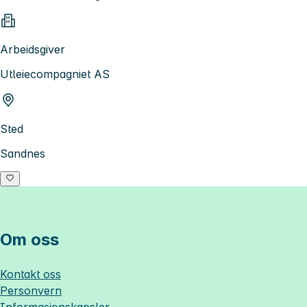
Arbeidsgiver
Utleiecompagniet AS
Sted
Sandnes
Om oss
Kontakt oss
Personvern