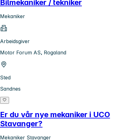
Bilmekaniker / tekniker
Mekaniker
Arbeidsgiver
Motor Forum AS, Rogaland
Sted
Sandnes
Er du vår nye mekaniker i UCO
Stavanger?
Mekaniker Stavanger