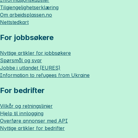
Informasjonskapsler
Tilgjengelighetserklæring
Om
arbeidsplassen.no
Nettstedkart
For jobbsøkere
Nyttige artikler for jobbsøkere
Spørsmål og svar
Jobbe i utlandet (EURES)
Information to refugees from Ukraine
For bedrifter
Vilkår og retningslinjer
Hjelp til innlogging
Overføre annonser med API
Nyttige artikler for bedrifter