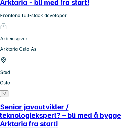
Arktaria - bli med fra start!
Frontend full-stack developer
Arbeidsgiver
Arktaria Oslo As
Sted
Oslo
Senior javautvikler /
teknologiekspert? – bli med å bygge
Arktaria fra start!