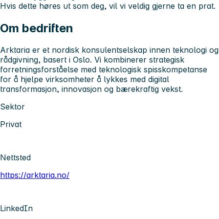
Hvis dette høres ut som deg, vil vi veldig gjerne ta en prat.
Om bedriften
Arktaria er et nordisk konsulentselskap innen teknologi og
rådgivning, basert i Oslo. Vi kombinerer strategisk
forretningsforståelse med teknologisk spisskompetanse
for å hjelpe virksomheter å lykkes med digital
transformasjon, innovasjon og bærekraftig vekst.
Sektor
Privat
Nettsted
https://arktaria.no/
LinkedIn