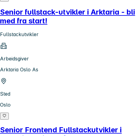
Senior fullstack-utvikler i Arktaria - bli
med fra start!
Fullstackutvikler
Arbeidsgiver
Arktaria Oslo As
Sted
Oslo
Senior Frontend Fullstackutvikler i