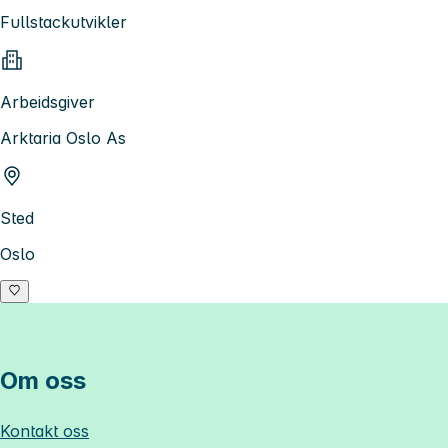
Fullstackutvikler
Arbeidsgiver
Arktaria Oslo As
Sted
Oslo
Om oss
Kontakt oss