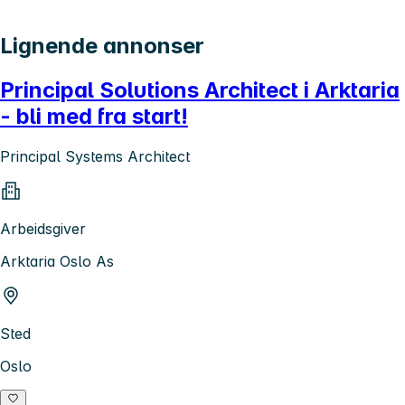
Lignende annonser
Principal Solutions Architect i Arktaria
- bli med fra start!
Principal Systems Architect
Arbeidsgiver
Arktaria Oslo As
Sted
Oslo