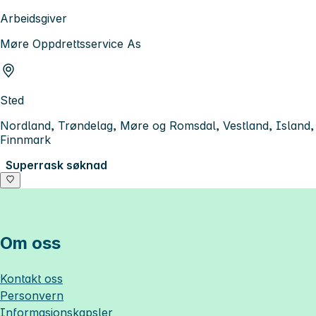
Arbeidsgiver
Møre Oppdrettsservice As
Sted
Nordland, Trøndelag, Møre og Romsdal, Vestland, Island,
Finnmark
Superrask søknad
Om oss
Kontakt oss
Personvern
Informasjonskapsler