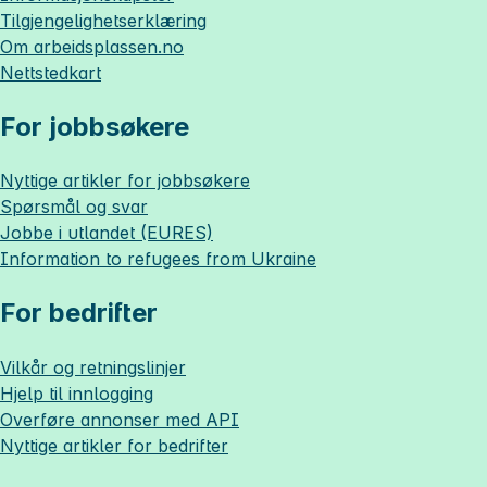
Tilgjengelighetserklæring
Om
arbeidsplassen.no
Nettstedkart
For jobbsøkere
Nyttige artikler for jobbsøkere
Spørsmål og svar
Jobbe i utlandet (EURES)
Information to refugees from Ukraine
For bedrifter
Vilkår og retningslinjer
Hjelp til innlogging
Overføre annonser med API
Nyttige artikler for bedrifter