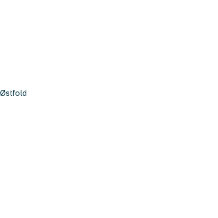
Østfold