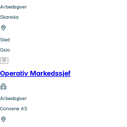
Arbeidsgiver
Skanska
Sted
Oslo
Operativ Markedssjef
Arbeidsgiver
Convene AS