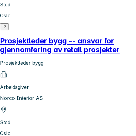
Sted
Oslo
Prosjektleder bygg -- ansvar for
gjennomføring av retail prosjekter
Prosjektleder bygg
Arbeidsgiver
Norco Interior AS
Sted
Oslo