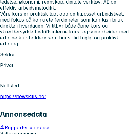
ledelse, økonomi, regnskap, digitale verktøy, AI og
effektiv arbeidsmetodikk.
Våre kurs er praktisk lagt opp og tilpasset arbeidslivet,
med fokus på konkrete ferdigheter som kan tas i bruk
direkte i hverdagen. Vi tilbyr både åpne kurs og
skreddersydde bedriftsinterne kurs, og samarbeider med
erfarne kursholdere som har solid faglig og praktisk
erfaring.
Sektor
Privat
Nettsted
https://newskills.no/
Annonsedata
Rapporter annonse
Stillingsnummer