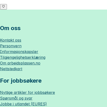
Om oss
Kontakt oss
Personvern
Informasjonskapsler
Tilgjengelighetserklæring
Om
arbeidsplassen.no
Nettstedkart
For jobbsøkere
Nyttige artikler for jobbsøkere
Spørsmål og svar
Jobbe i utlandet (EURES)