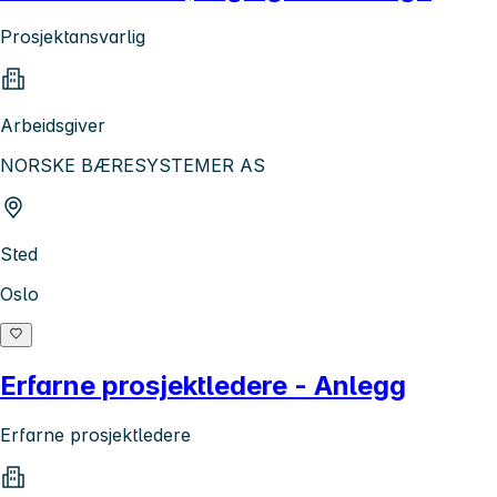
Prosjektansvarlig
Arbeidsgiver
NORSKE BÆRESYSTEMER AS
Sted
Oslo
Erfarne prosjektledere - Anlegg
Erfarne prosjektledere